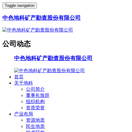
Toggle navigation
中色地科矿产勘查股份有限公司
公司动态
中色地科矿产勘查股份有限公司
首页
关于地科
公司简介
董事长致辞
组织机构
资质荣誉
产业布局
资源地质
民生地质