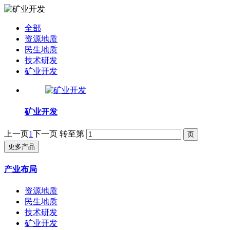
全部
资源地质
民生地质
技术研发
矿业开发
矿业开发
上一页
1
下一页
转至第
更多产品
产业布局
资源地质
民生地质
技术研发
矿业开发