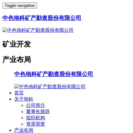
Toggle navigation
中色地科矿产勘查股份有限公司
矿业开发
产业布局
中色地科矿产勘查股份有限公司
首页
关于地科
公司简介
董事长致辞
组织机构
资质荣誉
产业布局