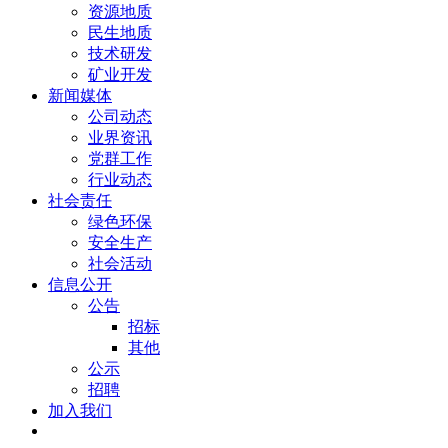
资源地质
民生地质
技术研发
矿业开发
新闻媒体
公司动态
业界资讯
党群工作
行业动态
社会责任
绿色环保
安全生产
社会活动
信息公开
公告
招标
其他
公示
招聘
加入我们