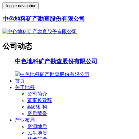
Toggle navigation
中色地科矿产勘查股份有限公司
公司动态
中色地科矿产勘查股份有限公司
首页
关于地科
公司简介
董事长致辞
组织机构
资质荣誉
产业布局
资源地质
民生地质