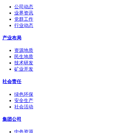
公司动态
业界资讯
党群工作
行业动态
产业布局
资源地质
民生地质
技术研发
矿业开发
社会责任
绿色环保
安全生产
社会活动
集团公司
中色资源