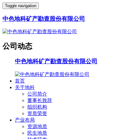
Toggle navigation
中色地科矿产勘查股份有限公司
公司动态
中色地科矿产勘查股份有限公司
首页
关于地科
公司简介
董事长致辞
组织机构
资质荣誉
产业布局
资源地质
民生地质