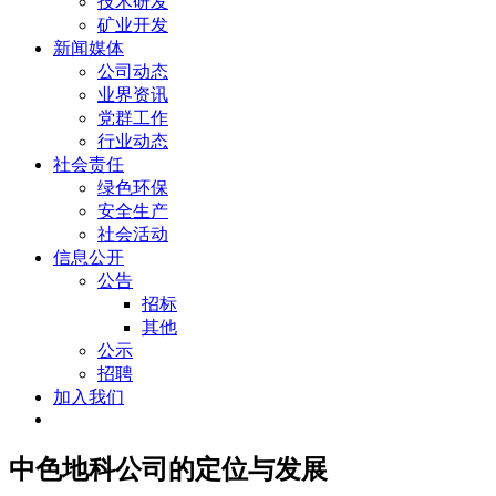
技术研发
矿业开发
新闻媒体
公司动态
业界资讯
党群工作
行业动态
社会责任
绿色环保
安全生产
社会活动
信息公开
公告
招标
其他
公示
招聘
加入我们
中色地科公司的定位与发展