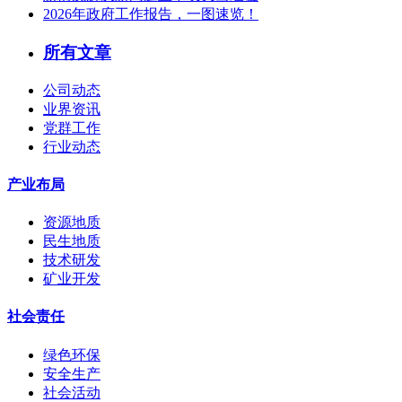
2026年政府工作报告，一图速览！
所有文章
公司动态
业界资讯
党群工作
行业动态
产业布局
资源地质
民生地质
技术研发
矿业开发
社会责任
绿色环保
安全生产
社会活动