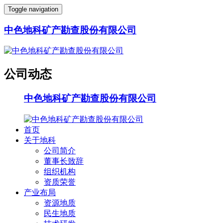
Toggle navigation
中色地科矿产勘查股份有限公司
公司动态
中色地科矿产勘查股份有限公司
首页
关于地科
公司简介
董事长致辞
组织机构
资质荣誉
产业布局
资源地质
民生地质