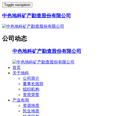
Toggle navigation
中色地科矿产勘查股份有限公司
公司动态
中色地科矿产勘查股份有限公司
首页
关于地科
公司简介
董事长致辞
组织机构
资质荣誉
产业布局
资源地质
民生地质