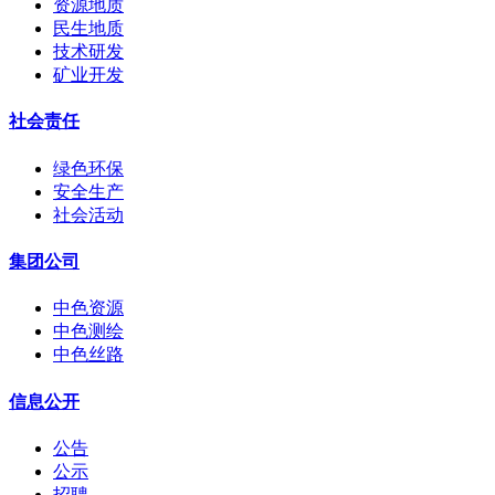
资源地质
民生地质
技术研发
矿业开发
社会责任
绿色环保
安全生产
社会活动
集团公司
中色资源
中色测绘
中色丝路
信息公开
公告
公示
招聘