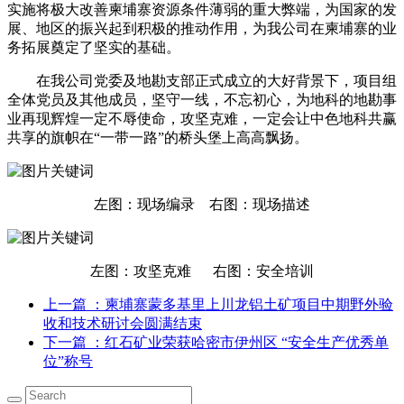
实施将极大改善柬埔寨资源条件薄弱的重大弊端，为国家的发
展、地区的振兴起到积极的推动作用，为我公司在柬埔寨的业
务拓展奠定了坚实的基础。
在我公司党委及地勘支部正式成立的大好背景下，项目组
全体党员及其他成员，坚守一线，不忘初心，为地科的地勘事
业再现辉煌一定不辱使命，攻坚克难，一定会让中色地科共赢
共享的旗帜在“一带一路”的桥头堡上高高飘扬。
左图：现场编录 右图：现场描述
左图：攻坚克难 右图：安全培训
上一篇
：柬埔寨蒙多基里上川龙铝土矿项目中期野外验
收和技术研讨会圆满结束
下一篇
：红石矿业荣获哈密市伊州区 “安全生产优秀单
位”称号