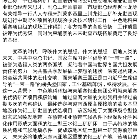
陈金标，中色地科矿产勘查股份有限公司总经理助理兼勘查事
业部总经理朱思才、副总工程师廖震，市场部总经理柳玉龙等
有关领导一行八人专程来到蒙多基里上川龙铝土矿补充勘查现
场进行中期野外项目的现场验收及技术研讨工作，中色地科柬
埔寨项目组的现场工作得到了各方领导的高度赞扬，工作质量
被评为优秀级，同时为柬埔寨的未来勘查市场拓展奠定了良好
的基础。
变革的时代，呼唤伟大的思想。伟大的思想，启迪人类的
未来。中共中央总书记、国家主席习近平倡导的“一带一路”，
被誉为造福人类的两条弧线，凝结着中国与世界各国共担发展
责任的努力，为共赢共享发展插上梦想的翅膀，演奏起构建人
类命运共同体的宏伟交响。而柬埔寨王国正是由习近平主席倡
导的“一带一路”的桥头堡国家，工业基础薄弱，亟待发展。在
这一大背景下，中色地科积极与柬埔寨铝业集团公司就柬埔寨
的优势矿产项目积极沟通，通过查阅大量的文献资料并经过前
期多次的考察确认，最终选定与越南西原高原接壤的蒙多基里
地区作为铝土矿勘查的优选项目，该区域处于大面积裂谷型拉
斑玄武岩喷发地带，在热带和亚热带气候条件下经深度化学风
化作用形成大面积的红土型三水铝土矿矿床，由于其特殊的地
质构造和气候地貌条件，促成该地区红土型铝土矿资源前景巨
大，未来必将能成为东南亚地区重要的铝土矿产地，该项目的