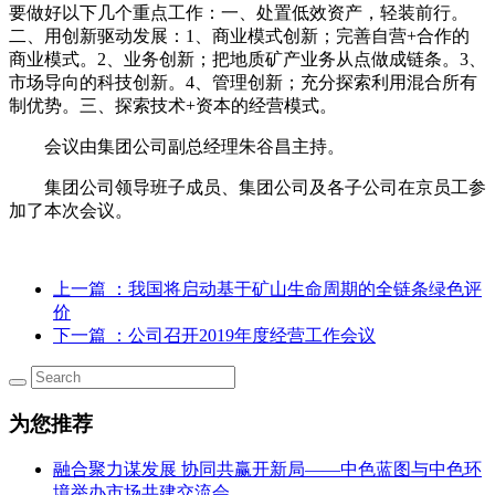
要做好以下几个重点工作：一、处置低效资产，轻装前行。
二、用创新驱动发展：1、商业模式创新；完善自营+合作的
商业模式。2、业务创新；把地质矿产业务从点做成链条。3、
市场导向的科技创新。4、管理创新；充分探索利用混合所有
制优势。三、探索技术+资本的经营模式。
会议由集团公司副总经理朱谷昌主持。
集团公司领导班子成员、集团公司及各子公司在京员工参
加了本次会议。
上一篇
：我国将启动基于矿山生命周期的全链条绿色评
价
下一篇
：公司召开2019年度经营工作会议
为您推荐
融合聚力谋发展 协同共赢开新局——中色蓝图与中色环
境举办市场共建交流会