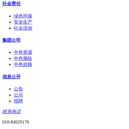
社会责任
绿色环保
安全生产
社会活动
集团公司
中色资源
中色测绘
中色丝路
信息公开
公告
公示
招聘
联系电话
010-84929170