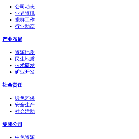
公司动态
业界资讯
党群工作
行业动态
产业布局
资源地质
民生地质
技术研发
矿业开发
社会责任
绿色环保
安全生产
社会活动
集团公司
中色资源