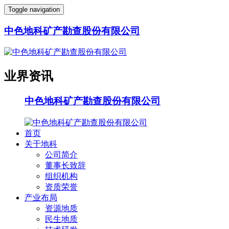
Toggle navigation
中色地科矿产勘查股份有限公司
业界资讯
中色地科矿产勘查股份有限公司
首页
关于地科
公司简介
董事长致辞
组织机构
资质荣誉
产业布局
资源地质
民生地质