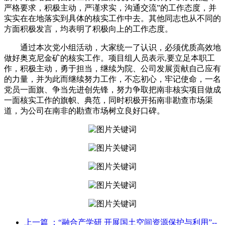
严格要求，积极主动，严谨求实，沟通交流”的工作态度，并
实实在在地落实到具体的核实工作中去。其他同志也从不同的
方面积极发言，均表明了积极向上的工作态度。
通过本次党小组活动，大家统一了认识，必须优质高效地
做好奥克尼金矿的核实工作。项目组人员表示,要立足本职工
作，积极主动，勇于担当，继续为院、公司发展贡献自己应有
的力量，并为此而继续努力工作，不忘初心，牢记使命，一名
党员一面旗、争当先进创先锋，努力争取把南非核实项目做成
一面核实工作的旗帜、典范，同时积极开拓南非勘查市场渠
道，为公司在南非的勘查市场树立良好口碑。
上一篇
：“融合产学研 开展国土空间资源保护与利用”--