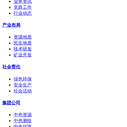
业界资讯
党群工作
行业动态
产业布局
资源地质
民生地质
技术研发
矿业开发
社会责任
绿色环保
安全生产
社会活动
集团公司
中色资源
中色测绘
中色丝路