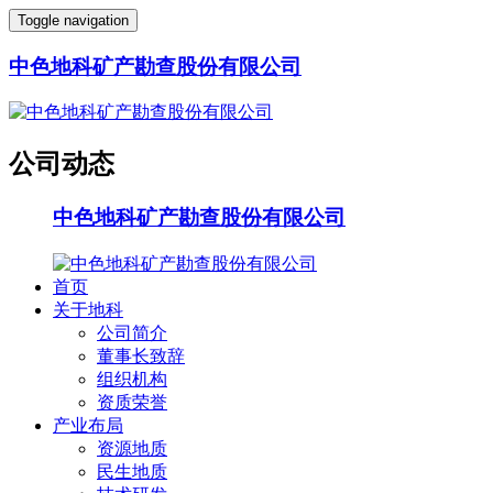
Toggle navigation
中色地科矿产勘查股份有限公司
公司动态
中色地科矿产勘查股份有限公司
首页
关于地科
公司简介
董事长致辞
组织机构
资质荣誉
产业布局
资源地质
民生地质