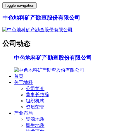
Toggle navigation
中色地科矿产勘查股份有限公司
公司动态
中色地科矿产勘查股份有限公司
首页
关于地科
公司简介
董事长致辞
组织机构
资质荣誉
产业布局
资源地质
民生地质