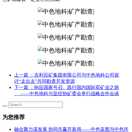
上一篇
：吉利百矿集团有限公司与中色地科公司探
讨“走出去”共同勘查开发资源
下一篇
：响应国家号召、践行国内国际双矿业之路
——中色地科与亚经协矿委会举行战略合作会谈
为您推荐
融合聚力谋发展 协同共赢开新局——中色蓝图与中色环