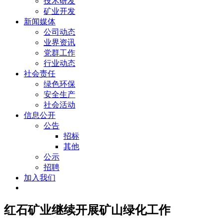
技术研发
矿业开发
新闻媒体
公司动态
业界资讯
党群工作
行业动态
社会责任
绿色环保
安全生产
社会活动
信息公开
公告
招标
其他
公示
招聘
加入我们
红石矿业继续开展矿山绿化工作