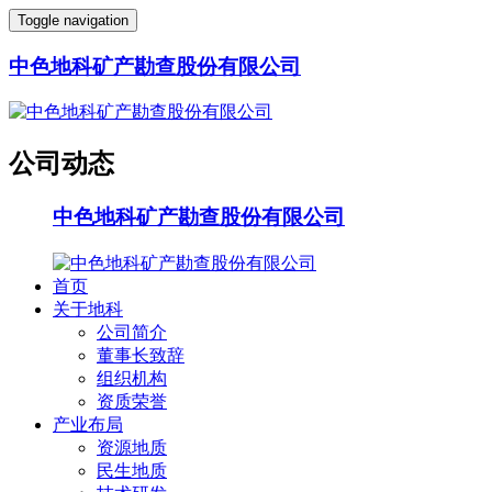
Toggle navigation
中色地科矿产勘查股份有限公司
公司动态
中色地科矿产勘查股份有限公司
首页
关于地科
公司简介
董事长致辞
组织机构
资质荣誉
产业布局
资源地质
民生地质