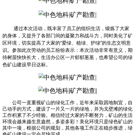
通过本次活动，既丰富了员工的组织生活，锻炼了大家
的身体，又提升了各部门间的凝聚力和战斗力，同时美化了矿
区环境，切实提高了大家的“爱绿、植绿、护绿”的生态文明意
识。参加此次劳动的员工纷纷表示：本次活动非常有意义，期
待树苗快快长大，生活办公区一片郁郁葱葱，也希望公司的绿
色矿山建设早日达标。
公司一直重视矿山的绿化工作，近年来采取因地制宜，自
己动手的方式，建设了一片又一片的绿地，并为戈壁滩的绿化
工作积累了不少经验。相信经过大家的不断努力，矿山的生活
环境会越来越生意盎然，多姿多彩！美化环境只是绿色矿山的
其中一项，根据公司的规划，其他各项工作正在稳步推进，绿
色矿山建设一定会尽快完成。