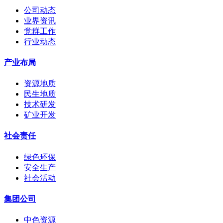
公司动态
业界资讯
党群工作
行业动态
产业布局
资源地质
民生地质
技术研发
矿业开发
社会责任
绿色环保
安全生产
社会活动
集团公司
中色资源