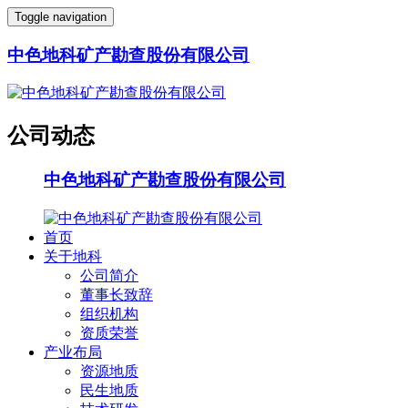
Toggle navigation
中色地科矿产勘查股份有限公司
公司动态
中色地科矿产勘查股份有限公司
首页
关于地科
公司简介
董事长致辞
组织机构
资质荣誉
产业布局
资源地质
民生地质