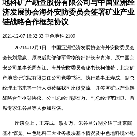
地科矿产勘查股份有限公司与中国亚洲经
济发展协会海外安防委员会签署矿业产业
链战略合作框架协议
2021-12-07 16:32:33
中色地科
2109
2021年12月1日，中国亚洲经济发展协会海外安防委员会
会长刘震赢、原总后勤部部军需物资部部长宋青洋、原中国京
安公司董事长周永江、海外安防委员会秘书长柯佳希，北京矿
产地质研究院有限责任公司党委书记、执行董事王寿成、副总
经理王书来等一行人员莅临我司座谈交流，并签署矿业产业链
战略合作框架协议。公司总经理缪友万、副总经理范国良、首
席专家朱谷昌等人参加座谈。
座谈会上，王寿成、缪友万、朱谷昌分别介绍了北京院
基本情况、中色地科三大业务板块基本情况及中色地科境外地