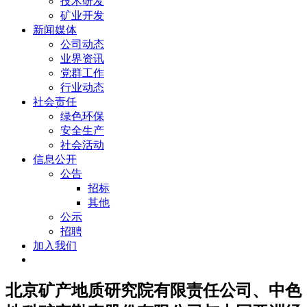
技术研发
矿业开发
新闻媒体
公司动态
业界资讯
党群工作
行业动态
社会责任
绿色环保
安全生产
社会活动
信息公开
公告
招标
其他
公示
招聘
加入我们
北京矿产地质研究院有限责任公司、中色