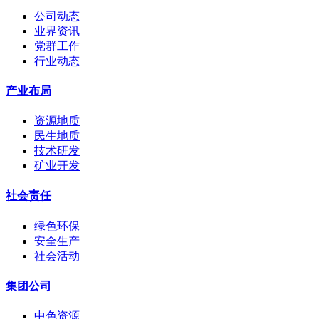
公司动态
业界资讯
党群工作
行业动态
产业布局
资源地质
民生地质
技术研发
矿业开发
社会责任
绿色环保
安全生产
社会活动
集团公司
中色资源