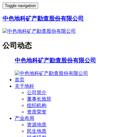
Toggle navigation
中色地科矿产勘查股份有限公司
公司动态
中色地科矿产勘查股份有限公司
首页
关于地科
公司简介
董事长致辞
组织机构
资质荣誉
产业布局
资源地质
民生地质