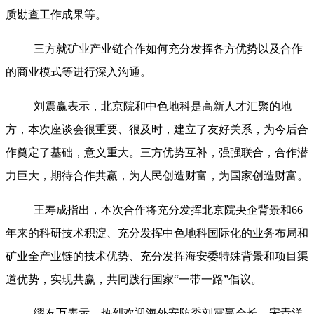
质勘查工作成果等。
三方就矿业产业链合作如何充分发挥各方优势以及合作
的商业模式等进行深入沟通。
刘震赢表示，北京院和中色地科是高新人才汇聚的地
方，本次座谈会很重要、很及时，建立了友好关系，为今后合
作奠定了基础，意义重大。三方优势互补，强强联合，合作潜
力巨大，期待合作共赢，为人民创造财富，为国家创造财富。
王寿成指出，本次合作将充分发挥北京院央企背景和66
年来的科研技术积淀、充分发挥中色地科国际化的业务布局和
矿业全产业链的技术优势、充分发挥海安委特殊背景和项目渠
道优势，实现共赢，共同践行国家“一带一路”倡议。
缪友万表示，热烈欢迎海外安防委刘震赢会长、宋青洋