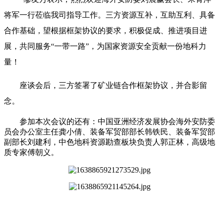
将军一行莅临我司指导工作。三方资源互补，互助互利、具备
合作基础，望根据框架协议的要求，积极促成、推进项目进
展，共同服务“一带一路”，为国家资源安全贡献一份地科力
量！
座谈会后，三方签署了矿业链合作框架协议，并合影留
念。
参加本次会议的还有：中国亚洲经济发展协会海外安防委
员会办公室主任龚小倩、装备军贸部部长韩铁民、装备军贸部
副部长刘建利，中色地科资源勘查板块负责人郭正林，高级地
质专家傅朝义。