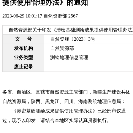
提供使用管理办法》的通知
2023-06-29 10:01:17
自然资源部
2567
自然资源部关于印发《涉密基础测绘成果提供使用管理办法
文
号
自然资规〔2023〕3号
发布机构
自然资源部
业务类型
测绘地理信息管理
废止记录
各省、自治区、直辖市自然资源主管部门，新疆生产建设兵团
自然资源局，陕西、黑龙江、四川、海南测绘地理信息局：
《涉密基础测绘成果提供使用管理办法》已经部审议通
过，现予以印发，请结合本地区实际认真贯彻执行。