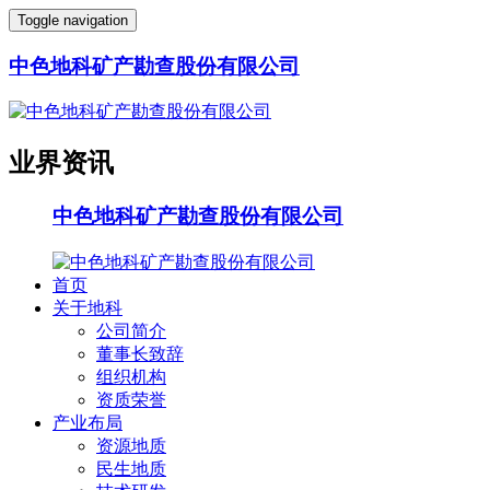
Toggle navigation
中色地科矿产勘查股份有限公司
业界资讯
中色地科矿产勘查股份有限公司
首页
关于地科
公司简介
董事长致辞
组织机构
资质荣誉
产业布局
资源地质
民生地质