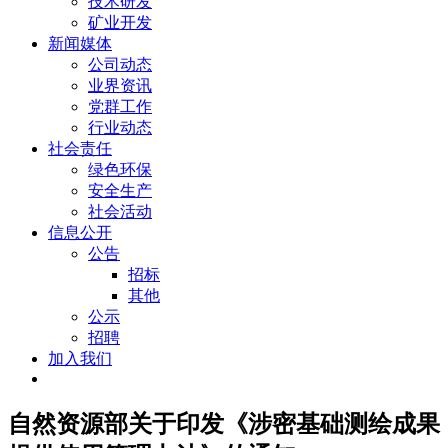
技术研发
矿业开发
新闻媒体
公司动态
业界资讯
党群工作
行业动态
社会责任
绿色环保
安全生产
社会活动
信息公开
公告
招标
其他
公示
招聘
加入我们
自然资源部关于印发《涉密基础测绘成果