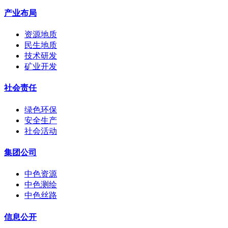
产业布局
资源地质
民生地质
技术研发
矿业开发
社会责任
绿色环保
安全生产
社会活动
集团公司
中色资源
中色测绘
中色丝路
信息公开