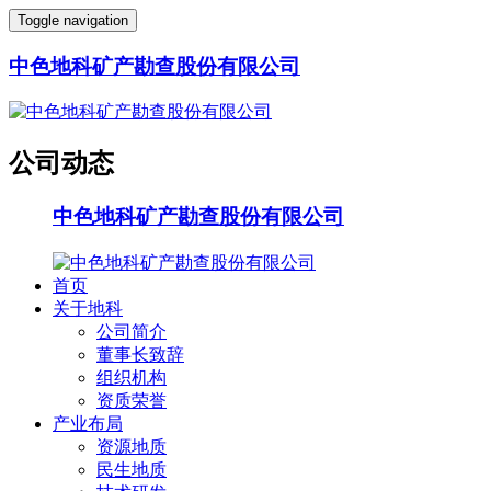
Toggle navigation
中色地科矿产勘查股份有限公司
公司动态
中色地科矿产勘查股份有限公司
首页
关于地科
公司简介
董事长致辞
组织机构
资质荣誉
产业布局
资源地质
民生地质