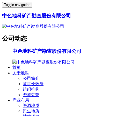
Toggle navigation
中色地科矿产勘查股份有限公司
公司动态
中色地科矿产勘查股份有限公司
首页
关于地科
公司简介
董事长致辞
组织机构
资质荣誉
产业布局
资源地质
民生地质