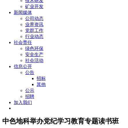
技术研发
矿业开发
新闻媒体
公司动态
业界资讯
党群工作
行业动态
社会责任
绿色环保
安全生产
社会活动
信息公开
公告
招标
其他
公示
招聘
加入我们
中色地科举办党纪学习教育专题读书班