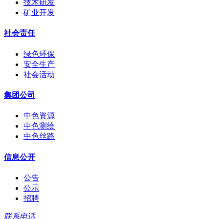
技术研发
矿业开发
社会责任
绿色环保
安全生产
社会活动
集团公司
中色资源
中色测绘
中色丝路
信息公开
公告
公示
招聘
联系电话