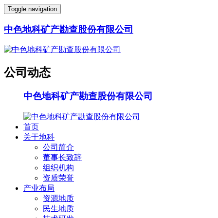
Toggle navigation
中色地科矿产勘查股份有限公司
公司动态
中色地科矿产勘查股份有限公司
首页
关于地科
公司简介
董事长致辞
组织机构
资质荣誉
产业布局
资源地质
民生地质