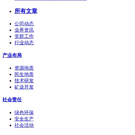
所有文章
公司动态
业界资讯
党群工作
行业动态
产业布局
资源地质
民生地质
技术研发
矿业开发
社会责任
绿色环保
安全生产
社会活动