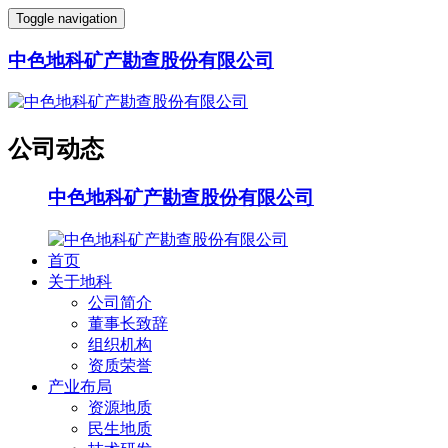
Toggle navigation
中色地科矿产勘查股份有限公司
公司动态
中色地科矿产勘查股份有限公司
首页
关于地科
公司简介
董事长致辞
组织机构
资质荣誉
产业布局
资源地质
民生地质