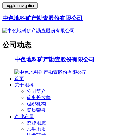
Toggle navigation
中色地科矿产勘查股份有限公司
公司动态
中色地科矿产勘查股份有限公司
首页
关于地科
公司简介
董事长致辞
组织机构
资质荣誉
产业布局
资源地质
民生地质