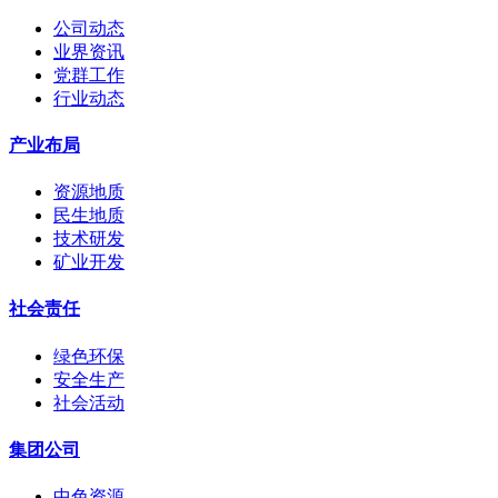
公司动态
业界资讯
党群工作
行业动态
产业布局
资源地质
民生地质
技术研发
矿业开发
社会责任
绿色环保
安全生产
社会活动
集团公司
中色资源