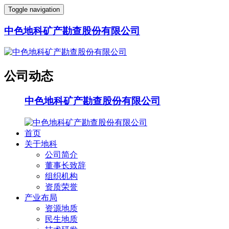
Toggle navigation
中色地科矿产勘查股份有限公司
公司动态
中色地科矿产勘查股份有限公司
首页
关于地科
公司简介
董事长致辞
组织机构
资质荣誉
产业布局
资源地质
民生地质