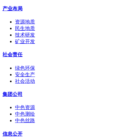
产业布局
资源地质
民生地质
技术研发
矿业开发
社会责任
绿色环保
安全生产
社会活动
集团公司
中色资源
中色测绘
中色丝路
信息公开