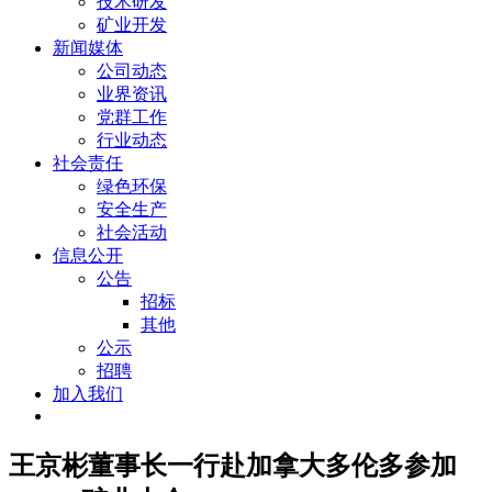
技术研发
矿业开发
新闻媒体
公司动态
业界资讯
党群工作
行业动态
社会责任
绿色环保
安全生产
社会活动
信息公开
公告
招标
其他
公示
招聘
加入我们
王京彬董事长一行赴加拿大多伦多参加