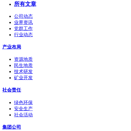
所有文章
公司动态
业界资讯
党群工作
行业动态
产业布局
资源地质
民生地质
技术研发
矿业开发
社会责任
绿色环保
安全生产
社会活动
集团公司