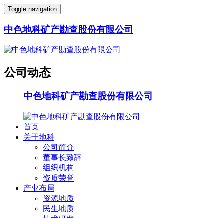
Toggle navigation
中色地科矿产勘查股份有限公司
公司动态
中色地科矿产勘查股份有限公司
首页
关于地科
公司简介
董事长致辞
组织机构
资质荣誉
产业布局
资源地质
民生地质