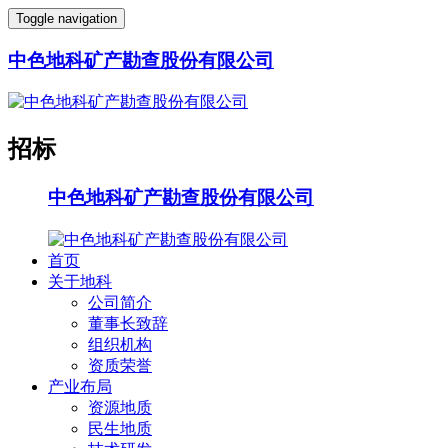
Toggle navigation
中色地科矿产勘查股份有限公司
招标
中色地科矿产勘查股份有限公司
首页
关于地科
公司简介
董事长致辞
组织机构
资质荣誉
产业布局
资源地质
民生地质