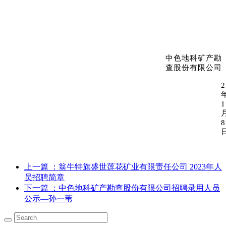
中色地科矿产勘
查股份有限公司
上一篇
：翁牛特旗盛世莲花矿业有限责任公司 2023年人
员招聘简章
下一篇
：中色地科矿产勘查股份有限公司招聘录用人员
公示—孙一苇