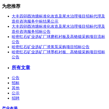
为您推荐
大丰四卯酉池塘标准化改造及尾水治理项目招标代理及
造价咨询服务中标结果公示
大丰四卯酉池塘标准化改造及尾水治理项目招标代理及
造价咨询服务招标公告
哈密红石矿业选矿厂球磨机衬板及高铬锻采购项目流标
公告
哈密红石矿业选矿厂渣浆泵采购项目招标公告
哈密红石矿业选矿厂球墨机衬板、高铬锻采购项目招标
公告
所有文章
公告
招标
其他
公示
招聘
产业布局