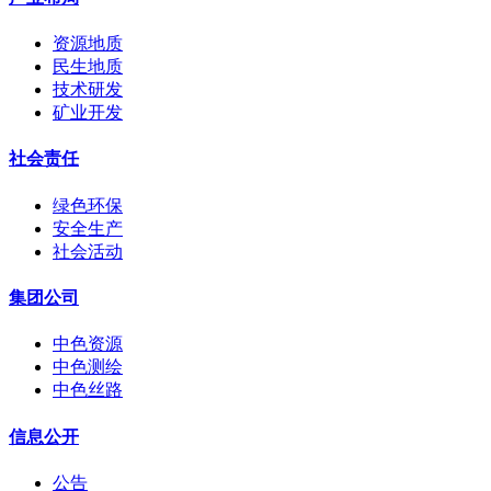
资源地质
民生地质
技术研发
矿业开发
社会责任
绿色环保
安全生产
社会活动
集团公司
中色资源
中色测绘
中色丝路
信息公开
公告