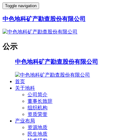
Toggle navigation
中色地科矿产勘查股份有限公司
公示
中色地科矿产勘查股份有限公司
首页
关于地科
公司简介
董事长致辞
组织机构
资质荣誉
产业布局
资源地质
民生地质