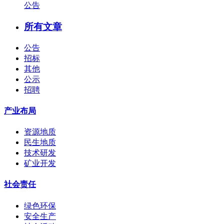
公告
所有文章
公告
招标
其他
公示
招聘
产业布局
资源地质
民生地质
技术研发
矿业开发
社会责任
绿色环保
安全生产