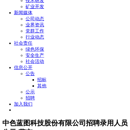
技术研发
矿业开发
新闻媒体
公司动态
业界资讯
党群工作
行业动态
社会责任
绿色环保
安全生产
社会活动
信息公开
公告
招标
其他
公示
招聘
加入我们
中色蓝图科技股份有限公司招聘录用人员