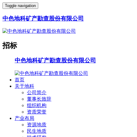
Toggle navigation
中色地科矿产勘查股份有限公司
招标
中色地科矿产勘查股份有限公司
首页
关于地科
公司简介
董事长致辞
组织机构
资质荣誉
产业布局
资源地质
民生地质