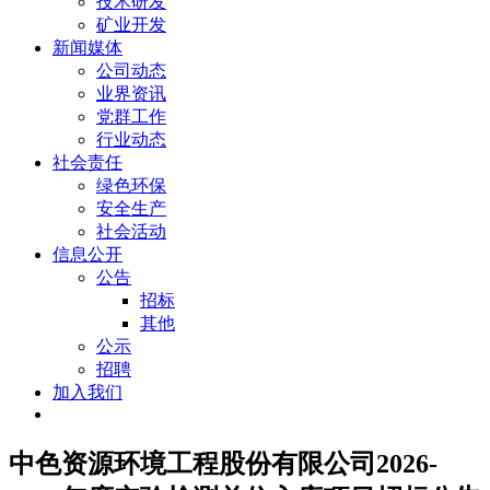
技术研发
矿业开发
新闻媒体
公司动态
业界资讯
党群工作
行业动态
社会责任
绿色环保
安全生产
社会活动
信息公开
公告
招标
其他
公示
招聘
加入我们
中色资源环境工程股份有限公司2026-