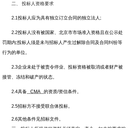
二、
投标人资格要求
2.1投标人应为具有独立订立合同的独立法人
;
2.2投标人没有被国家、北京市市场准入资格且在公示处
罚期内
;
投标人须是未与招标人产生过解除合同及合同纠纷等
行为的单位。
2.3企业未处于被责令停业、投标资格被取消或者财产被
接管、冻结和破产的状态。
2.4具备
CMA
的资质
/资信条件。
2.5招标方不接受联合体投标。
2.
6
其他条件见招标文件。