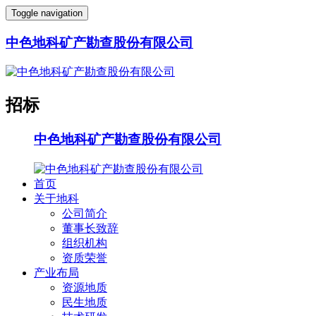
Toggle navigation
中色地科矿产勘查股份有限公司
招标
中色地科矿产勘查股份有限公司
首页
关于地科
公司简介
董事长致辞
组织机构
资质荣誉
产业布局
资源地质
民生地质