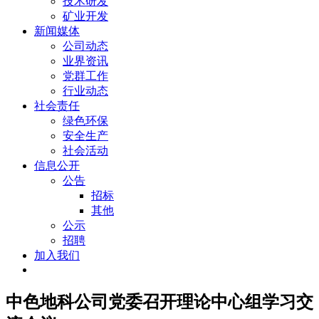
技术研发
矿业开发
新闻媒体
公司动态
业界资讯
党群工作
行业动态
社会责任
绿色环保
安全生产
社会活动
信息公开
公告
招标
其他
公示
招聘
加入我们
中色地科公司党委召开理论中心组学习交