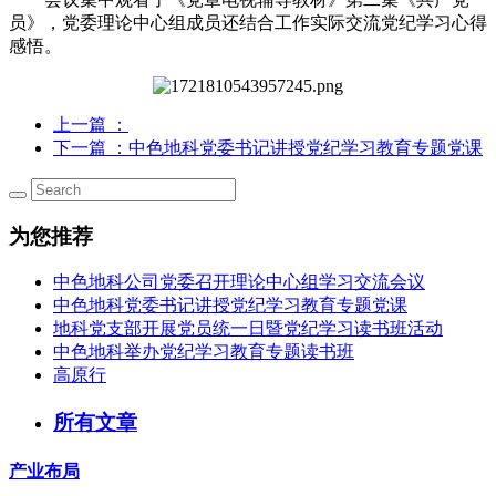
员》，党委理论中心组成员还结合工作实际交流党纪学习心得
感悟。
上一篇
：
下一篇
：中色地科党委书记讲授党纪学习教育专题党课
为您推荐
中色地科公司党委召开理论中心组学习交流会议
中色地科党委书记讲授党纪学习教育专题党课
地科党支部开展党员统一日暨党纪学习读书班活动
中色地科举办党纪学习教育专题读书班
高原行
所有文章
产业布局