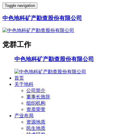
Toggle navigation
中色地科矿产勘查股份有限公司
党群工作
中色地科矿产勘查股份有限公司
首页
关于地科
公司简介
董事长致辞
组织机构
资质荣誉
产业布局
资源地质
民生地质