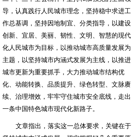
导，认真践行人民城市理念，坚持稳中求进工
作总基调，坚持因地制宜、分类指导，以建设
创新、宜居、美丽、韧性、文明、智慧的现代
化人民城市为目标，以推动城市高质量发展为
主题，以坚持城市内涵式发展为主线，以推进
城市更新为重要抓手，大力推动城市结构优
化、动能转换、品质提升、绿色转型、文脉赓
续、治理增效，牢牢守住城市安全底线，走出
一条中国特色城市现代化新路子。
文章指出，落实这一总体要求，关键在于