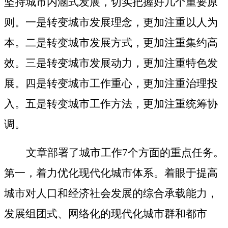
坚持城市内涵式发展，切实把握好几个重要原
则。一是转变城市发展理念，更加注重以人为
本。二是转变城市发展方式，更加注重集约高
效。三是转变城市发展动力，更加注重特色发
展。四是转变城市工作重心，更加注重治理投
入。五是转变城市工作方法，更加注重统筹协
调。
文章部署了城市工作
7
个方面的重点任务。
第一，着力优化现代化城市体系。着眼于提高
城市对人口和经济社会发展的综合承载能力，
发展组团式、网络化的现代化城市群和都市