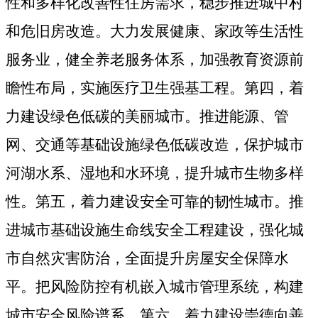
性和多样化改善性住房需求，稳步推进城中村
和危旧房改造。大力发展健康、家政等生活性
服务业，健全养老服务体系，加强教育资源前
瞻性布局，实施医疗卫生强基工程。第四，着
力建设绿色低碳的美丽城市。推进能源、管
网、交通等基础设施绿色低碳改造，保护城市
河湖水系、湿地和水环境，提升城市生物多样
性。第五，着力建设安全可靠的韧性城市。推
进城市基础设施生命线安全工程建设，强化城
市自然灾害防治，全面提升房屋安全保障水
平。把风险防控有机嵌入城市管理系统，构建
城市安全风险谱系。第六，着力建设崇德向善