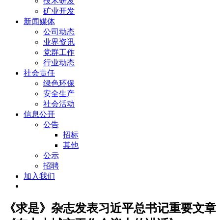
技术研发
矿业开发
新闻媒体
公司动态
业界资讯
党群工作
行业动态
社会责任
绿色环保
安全生产
社会活动
信息公开
公告
招标
其他
公示
招聘
加入我们
《求是》杂志发表习近平总书记重要文章