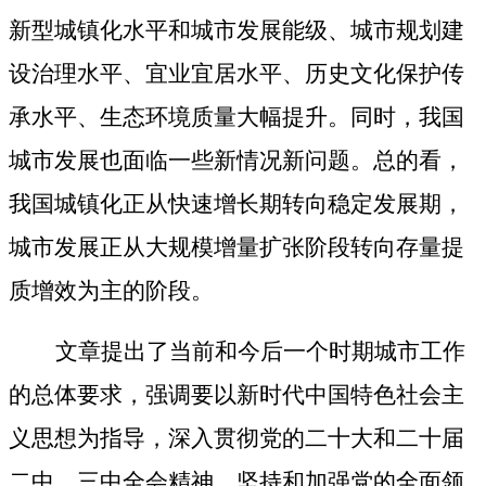
新型城镇化水平和城市发展能级、城市规划建
设治理水平、宜业宜居水平、历史文化保护传
承水平、生态环境质量大幅提升。同时，我国
城市发展也面临一些新情况新问题。总的看，
我国城镇化正从快速增长期转向稳定发展期，
城市发展正从大规模增量扩张阶段转向存量提
质增效为主的阶段。
文章提出了当前和今后一个时期城市工作
的总体要求，强调要以新时代中国特色社会主
义思想为指导，深入贯彻党的二十大和二十届
二中、三中全会精神，坚持和加强党的全面领