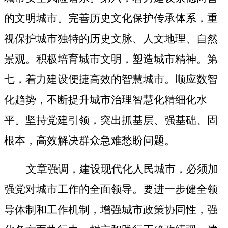
的文明城市。完善历史文化保护传承体系，重
视保护城市独特的历史文脉、人文地理、自然
景观。积极培育城市文明，塑造城市精神。第
七，着力建设便捷高效的智慧城市。顺应数智
化趋势，不断提升城市治理智慧化精细化水
平。坚持党建引领，突出抓基层、强基础、固
根本，高效解决群众急难愁盼问题。
文章强调，建设现代化人民城市，必须加
强党对城市工作的全面领导。要进一步健全领
导体制和工作机制，增强城市政策协同性，强