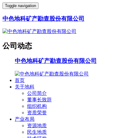
Toggle navigation
中色地科矿产勘查股份有限公司
公司动态
中色地科矿产勘查股份有限公司
首页
关于地科
公司简介
董事长致辞
组织机构
资质荣誉
产业布局
资源地质
民生地质