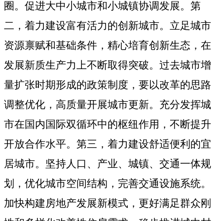
圈。促进大中小城市和小城镇协调发展。第
二，着力建设富有活力的创新城市。立足城市
资源禀赋和基础条件，精心培育创新生态，在
发展新质生产力上不断取得突破。过去城市增
量扩张时期形成的政策制度，要以改革的思路
调整优化，高质量开展城市更新。充分发挥城
市在国内国际双循环中的枢纽作用，不断提升
开放合作水平。第三，着力建设舒适便利的宜
居城市。坚持人口、产业、城镇、交通一体规
划，优化城市空间结构，完善交通设施系统。
加快构建房地产发展新模式，更好满足群众刚