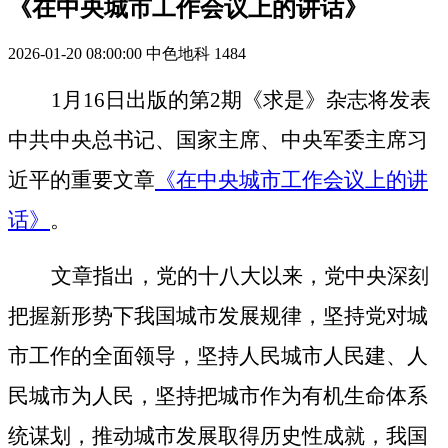
《在中央城市工作会议上的讲话》
2026-01-20 08:00:00
中色地科
1484
1
月
16
日出版的第
2
期《求是》杂志将发表
中共中央总书记、国家主席、中央军委主席习
近平的重要文章
《在中央城市工作会议上的讲
话》
。
文章指出，党的十八大以来，党中央深刻
把握新形势下我国城市发展规律，坚持党对城
市工作的全面领导，坚持人民城市人民建、人
民城市为人民，坚持把城市作为有机生命体系
统谋划，推动城市发展取得历史性成就，我国