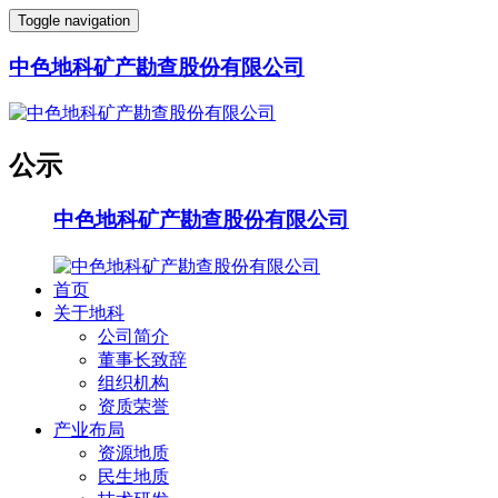
Toggle navigation
中色地科矿产勘查股份有限公司
公示
中色地科矿产勘查股份有限公司
首页
关于地科
公司简介
董事长致辞
组织机构
资质荣誉
产业布局
资源地质
民生地质